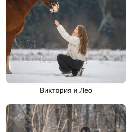
Виктория и Лео