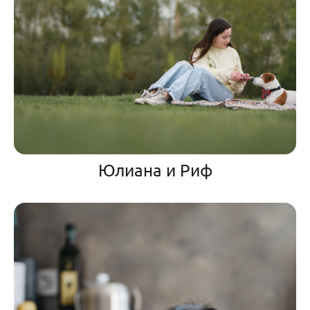
Юлиана и Риф