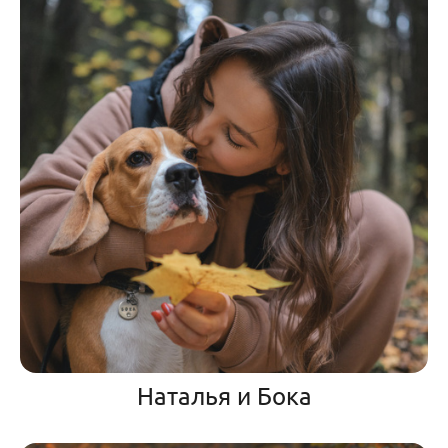
Наталья и Бока