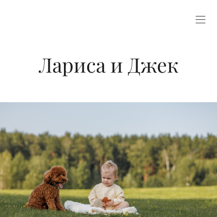
Лариса и Джек