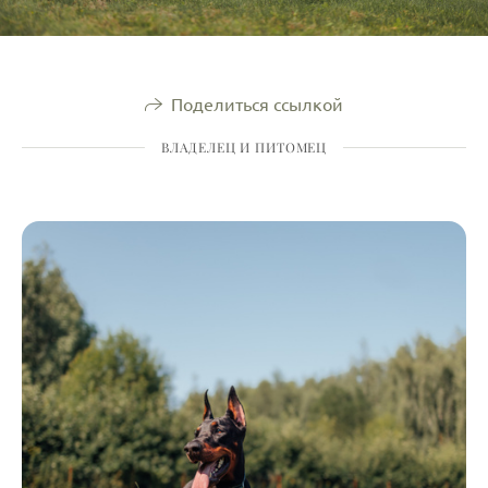
Поделиться ссылкой
ВЛАДЕЛЕЦ И ПИТОМЕЦ