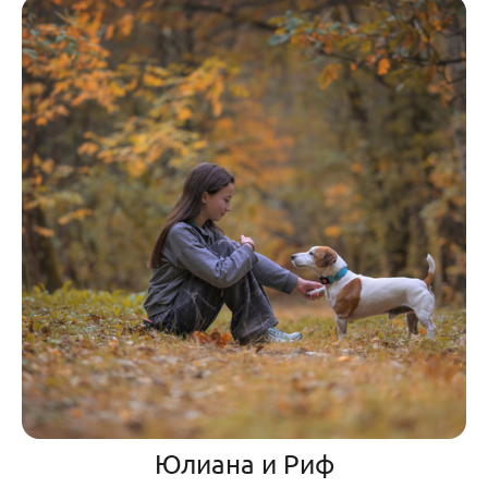
Юлиана и Риф