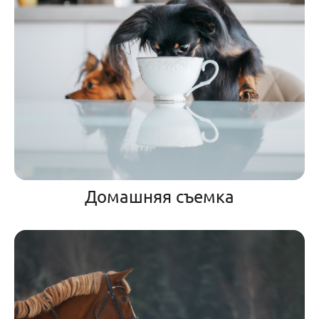
Домашняя съемка