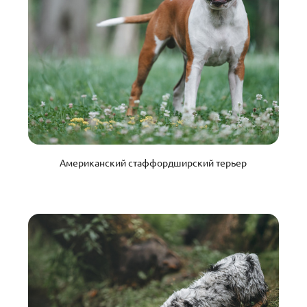
Американский стаффордширский терьер