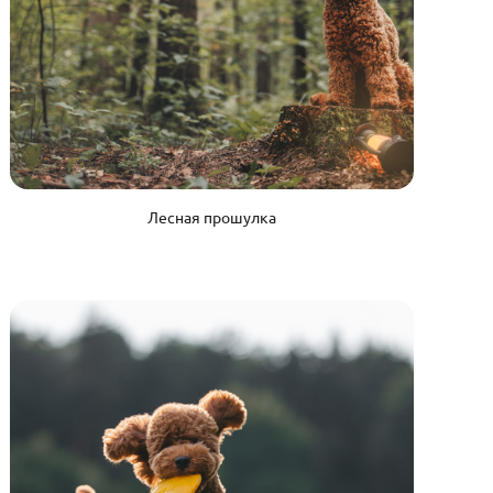
Лесная прошулка