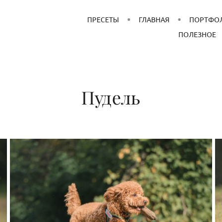
ПРЕСЕТЫ
ГЛАВНАЯ
ПОРТФО
ПОЛЕЗНОЕ
Пудель