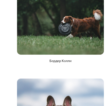
Бордер Колли