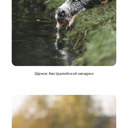
Щенок Австралийской овчарки