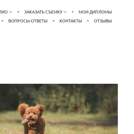
ЛИО
ЗАКАЗАТЬ СЪЕМКУ
МОИ ДИПЛОМЫ
ВОПРОСЫ-ОТВЕТЫ
КОНТАКТЫ
ОТЗЫВЫ