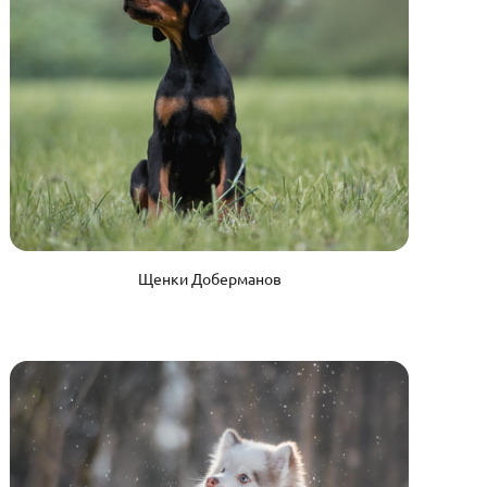
Щенки Доберманов