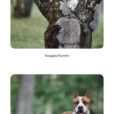
Бордер Колли