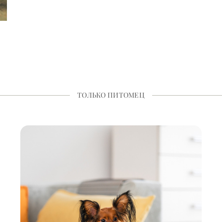
ТОЛЬКО ПИТОМЕЦ