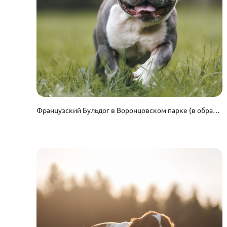
Французский Бульдог в Воронцовском парке (в обработке)